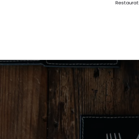
Restaurat