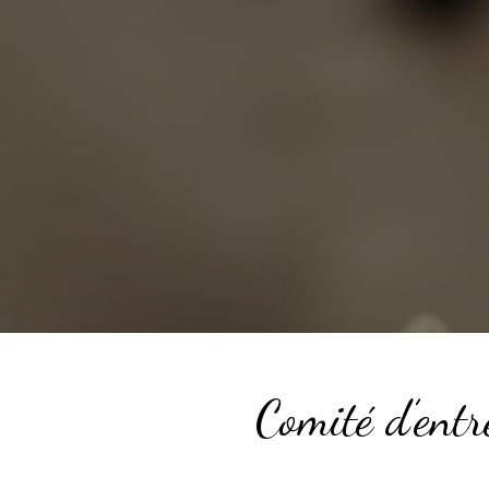
Comité d’entr