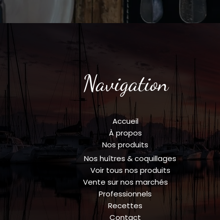
Navigation
Accueil
À propos
Nos produits
Nos huîtres & coquillages
Voir tous nos produits
Vente sur nos marchés
Professionnels
Recettes
Contact