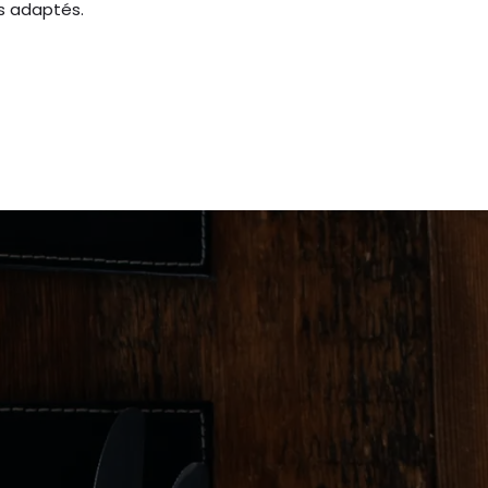
s adaptés.