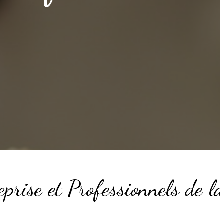
eprise et Professionnels de l