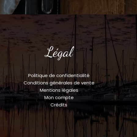
Légal
Politique de confidentialité
Conditions générales de vente
Mentions légales
Mon compte
Crédits