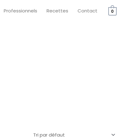
Professionnels
Recettes
Contact
0